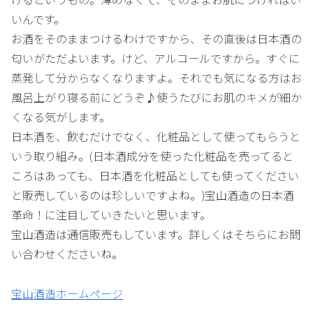
いんです。
お酒をそのままつけるわけですから、その直後は日本酒の
匂いがただよいます。けど、アルコールですから。すぐに
蒸発して分からなくなりますよ。それでも気になる方はお
風呂上がり寝る前にどうぞ♪使うたびにお肌のキメが細か
くなる気がします。
日本酒を、飲むだけでなく、化粧品として使ってもらうと
いう取り組み。(日本酒成分を使った化粧品を売ってると
ころはあっても、日本酒を化粧品としても使ってください
と販売しているのは珍しいですよね。)宝山酒造の日本酒
革命！に注目していきたいと思います。
宝山酒造は通信販売もしています。詳しくはそちらにお問
い合わせくださいね。
宝山酒造ホームページ