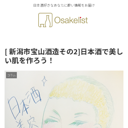
日本酒好きなあなたに酔い情報をお届け
[ 新潟市宝山酒造その2]日本酒で美し
い肌を作ろう！
コラム