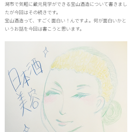
潟市で気軽に蔵元見学ができる宝山酒造について書きまし
たが今回はその続きです。
宝山酒造って、すごく面白い！んですよ。何が面白いかと
いうお話を今回は書こうと思います。