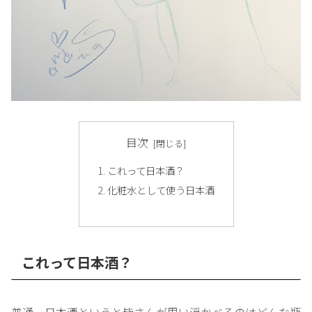
目次
これって日本酒？
化粧水として使う日本酒
これって日本酒？