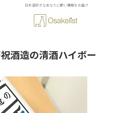
日本酒好きなあなたに酔い情報をお届け
笹祝酒造の清酒ハイボー