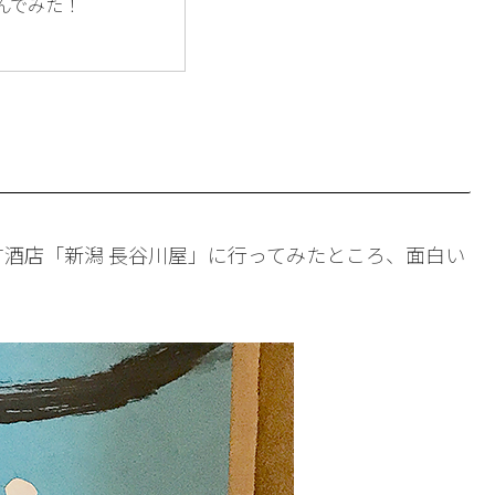
んでみた！
酒店「新潟 長谷川屋」に行ってみたところ、面白い