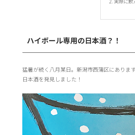
実際に飲
ハイボール専用の日本酒？！
猛暑が続く八月某日。新潟市西蒲区にあります
日本酒を発見しました！