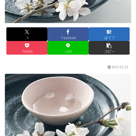
X
Facebook
はてブ
Pocket
LINE
コピー
2017.07.22