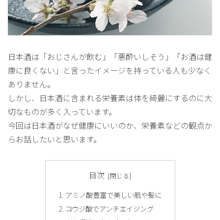
日本酒は「おじさんが飲む」「悪酔いしそう」「お酒は健
康に良くない」と言ったイメージを持っている人も少なく
ありません。
しかし、日本酒に含まれる栄養素は体を綺麗にするのに大
切なものが多く入っています。
今回は日本酒がなぜ健康にいいのか、栄養素などの観点か
らお話したいと思います。
目次
アミノ酸豊富で美しい肌や髪に
コウジ酸でアンチエイジング