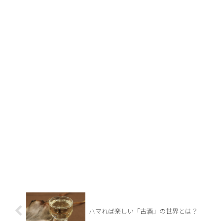
ハマれば楽しい「古酒」の世界とは？