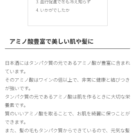
血行促進で冬も冷え知らず
いかがでしたか
アミノ酸豊富で美しい肌や髪に
日本酒にはタンパク質の元であるアミノ酸が豊富に含まれ
ています。
そのアミノ酸はワインの倍以上で、非常に健康と結びつき
が強いです。
タンパク質の元であるアミノ酸は肌を作るときに大切な栄
養素です。
質のいいアミノ酸を取ることで、お肌を綺麗に保つことが
できます。
また、髪の毛もタンパク質からできているので、元気な髪