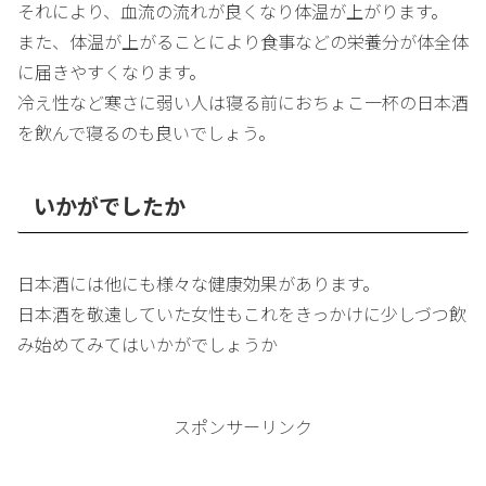
それにより、血流の流れが良くなり体温が上がります。
また、体温が上がることにより食事などの栄養分が体全体
に届きやすくなります。
冷え性など寒さに弱い人は寝る前におちょこ一杯の日本酒
を飲んで寝るのも良いでしょう。
いかがでしたか
日本酒には他にも様々な健康効果があります。
日本酒を敬遠していた女性もこれをきっかけに少しづつ飲
み始めてみてはいかがでしょうか
スポンサーリンク