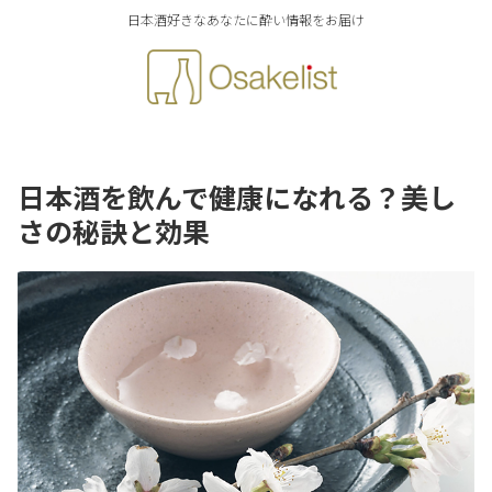
日本酒好きなあなたに酔い情報をお届け
日本酒を飲んで健康になれる？美し
さの秘訣と効果