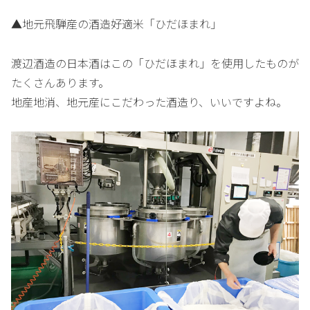
▲地元飛騨産の酒造好適米「ひだほまれ」
渡辺酒造の日本酒はこの「ひだほまれ」を使用したものが
たくさんあります。
地産地消、地元産にこだわった酒造り、いいですよね。