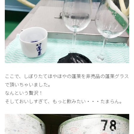
ここで、しぼりたてほやほやの蓬莱を非売品の蓬莱グラス
で頂いちゃいました。
なんという贅沢！
そしておいしすぎて、もっと飲みたい・・・たまらん。