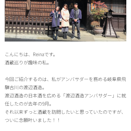
こんにちは、Reinaです。
酒蔵巡りが趣味の私。
今回ご紹介するのは、私がアンバサダーを務める岐阜県飛
騨古川の渡辺酒造。
渡辺酒造の日本酒を広める「渡辺酒造アンバサダー」に就
任したのが去年の9月。
それ以来ずっと酒蔵を訪問したいと思っていたのですが、
ついに念願叶いました！！