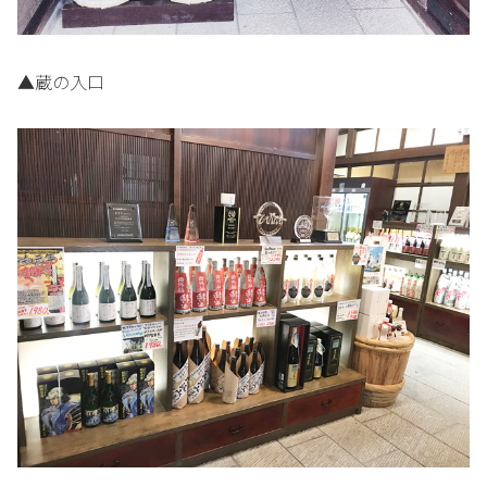
▲蔵の入口