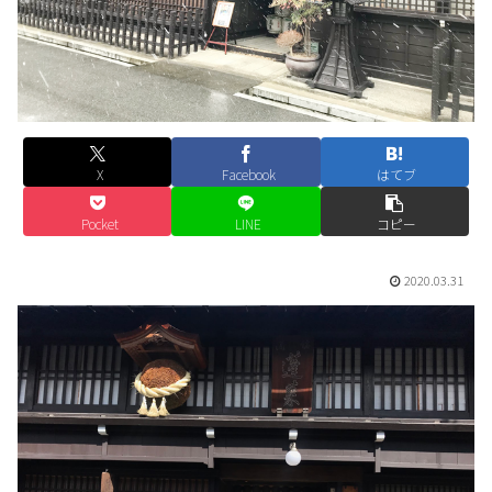
X
Facebook
はてブ
Pocket
LINE
コピー
2020.03.31