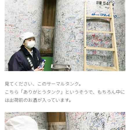
見てください、このサーマルタンク。
こちら「ありがとうタンク」というそうで、もちろん中に
は出荷前のお酒が入っています。