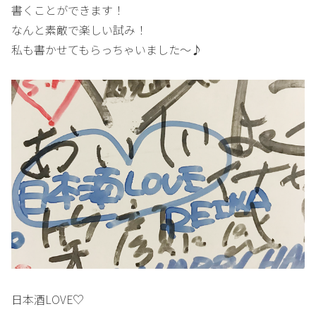
書くことができます！
なんと素敵で楽しい試み！
私も書かせてもらっちゃいました～♪
日本酒LOVE♡