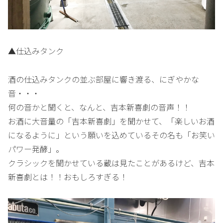
▲仕込みタンク
酒の仕込みタンクの並ぶ部屋に響き渡る、にぎやかな
音・・・
何の音かと聞くと、なんと、吉本新喜劇の音声！！
お酒に大音量の「吉本新喜劇」を聞かせて、「楽しいお酒
になるように」という願いを込めているその名も「お笑い
パワー発酵」。
クラシックを聞かせている蔵は見たことがあるけど、吉本
新喜劇とは！！おもしろすぎる！