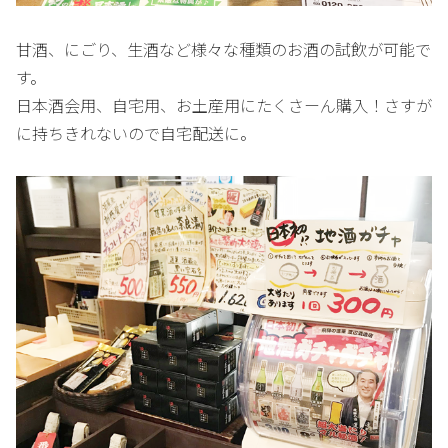
甘酒、にごり、生酒など様々な種類のお酒の試飲が可能で
す。
日本酒会用、自宅用、お土産用にたくさーん購入！さすが
に持ちきれないので自宅配送に。