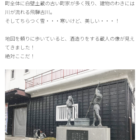
町全体に白壁土蔵の古い町家が多く残り、建物のわきには
川が流れる飛騨古川。
そしてちらつく雪・・・寒いけど、美しい・・・！
地図を頼りに歩いていると、酒造りをする蔵人の像が見え
てきました！
絶対ここだ！