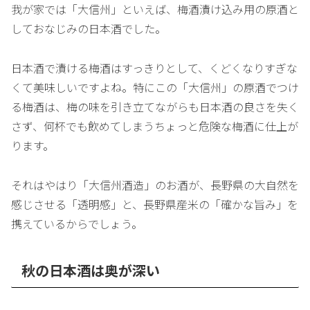
我が家では「大信州」といえば、梅酒漬け込み用の原酒と
しておなじみの日本酒でした。
日本酒で漬ける梅酒はすっきりとして、くどくなりすぎな
くて美味しいですよね。特にこの「大信州」の原酒でつけ
る梅酒は、梅の味を引き立てながらも日本酒の良さを失く
さず、何杯でも飲めてしまうちょっと危険な梅酒に仕上が
ります。
それはやはり「大信州酒造」のお酒が、長野県の大自然を
感じさせる「透明感」と、長野県産米の「確かな旨み」を
携えているからでしょう。
秋の日本酒は奥が深い