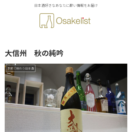
日本酒好きなあなたに酔い情報をお届け
大信州 秋の純吟
季節で味わう日本酒