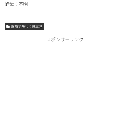
酵母：不明
季節で味わう日本酒
スポンサーリンク