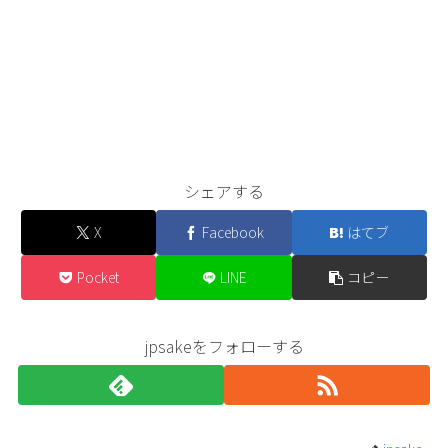
シェアする
X
Facebook
はてブ
Pocket
LINE
コピー
jpsakeをフォローする