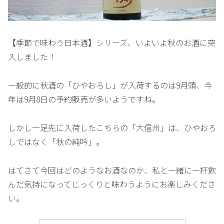
【季節で味わう日本酒】シリーズ、いよいよ秋のお酒に突
入しました！
一般的に秋酒の「ひやおろし」が入荷するのは9月頭、今
年は9月8日の予約販売が多いようですね。
しかし一足先に入荷したこちらの「大信州」は、ひやおろ
しではなく「秋の純吟」。
はてさて今回はどのようなお酒なのか、私と一緒に一杯飲
んだ気持になってじっくりと味わうようにお楽しみくださ
い。