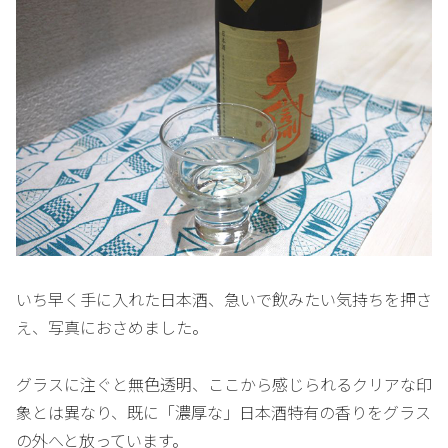
いち早く手に入れた日本酒、急いで飲みたい気持ちを押さ
え、写真におさめました。
グラスに注ぐと無色透明、ここから感じられるクリアな印
象とは異なり、既に「濃厚な」日本酒特有の香りをグラス
の外へと放っています。