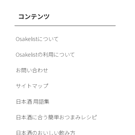
コンテンツ
Osakelistについて
Osakelistの利用について
お問い合わせ
サイトマップ
日本酒 用語集
日本酒に合う簡単おつまみレシピ
日本酒のおいしい飲み方