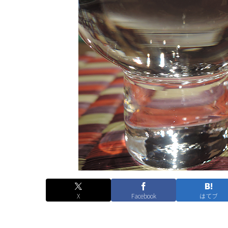
X
Facebook
はてブ