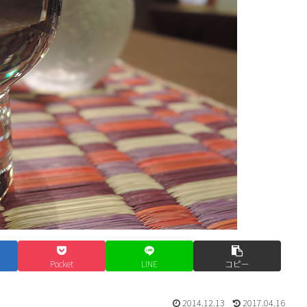
Pocket
LINE
コピー
2014.12.13
2017.04.16