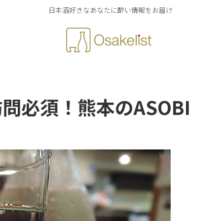
日本酒好きなあなたに酔い情報をお届け
問必須！熊本のASOBI