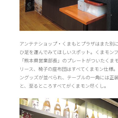
アンテナショップ・くまもとプラザはまた別にご
ひ足を運んでみてほしいスポット。くまモン
「熊本県営業部長」のプレートがついたくま
リース、椅子の座布団はすべてくまモン仕様
ングッズが並べられ、テーブルの一角には正
と、至るところすべてがくまモン尽くし。