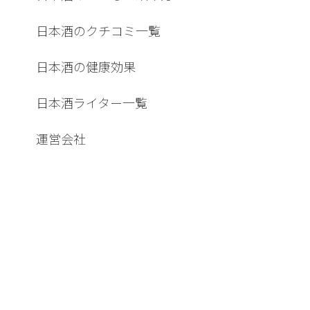
日本酒のクチコミ一覧
日本酒の健康効果
日本酒ライター一覧
運営会社