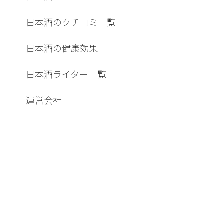
日本酒のクチコミ一覧
日本酒の健康効果
日本酒ライター一覧
運営会社