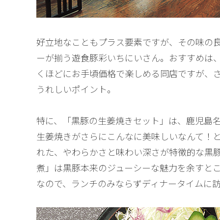
好立地なこともプラス要素ですが、その味の
ーが揃う遊食豚彩いちにいさん。おすすめは
くほどにお手頃価格で楽しめる同店ですが、
うれしいポイント。
特に、「黒豚の生姜焼きセット」は、鹿児島
生姜焼きがさらにこんなに美味しいなんて！
れた、やわらかさと味わい深さが特徴的な黒
煮」は黒豚本来のジューシーな魅力を余すと
なので、ランチのみならずディナータイムに