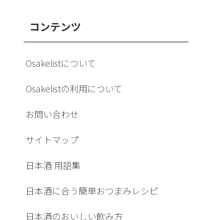
コンテンツ
Osakelistについて
Osakelistの利用について
お問い合わせ
サイトマップ
日本酒 用語集
日本酒に合う簡単おつまみレシピ
日本酒のおいしい飲み方