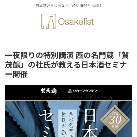
日本酒好きなあなたに酔い情報をお届け
一夜限りの特別講演 西の名門蔵「賀
茂鶴」の杜氏が教える日本酒セミナ
ー開催