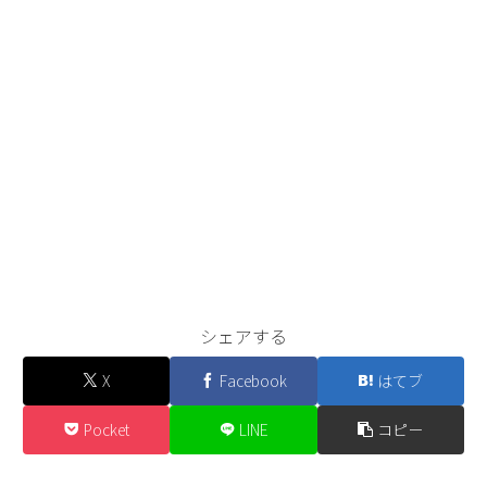
シェアする
X
Facebook
はてブ
Pocket
LINE
コピー