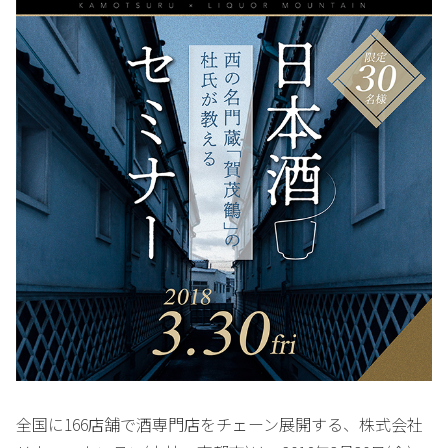
全国に166店舗で酒専門店をチェーン展開する、株式会社