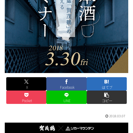
X
Facebook
はてブ
Pocket
LINE
コピー
2018.03.07