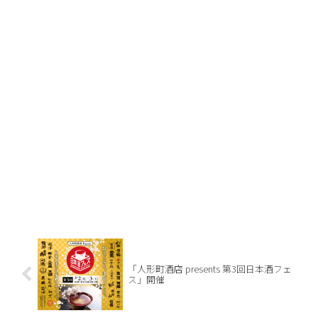
「人形町酒店 presents 第3回日本酒フェ
ス」開催