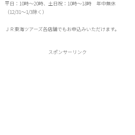
平日：10時～20時、土日祝：10時～18時 年中無休
（12/31～1/3除く）
ＪＲ東海ツアーズ各店舗でもお申込みいただけます。
スポンサーリンク