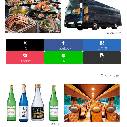
X
Facebook
はてブ
Pocket
LINE
コピー
2017.12.04