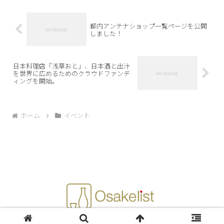
都内アンテナショップ一覧ページを公開
しました！
日本料理店「浅草おと」、日本酒と出汁
を世界に広めるためのクラウドファンデ
ィングを開始。
ホーム
イベント
© 2014 Osakelist.