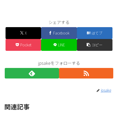
シェアする
X
Facebook
はてブ
Pocket
LINE
コピー
jpsakeをフォローする
jpsake
関連記事