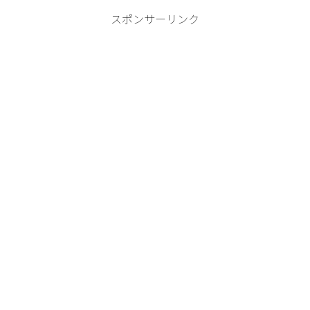
スポンサーリンク