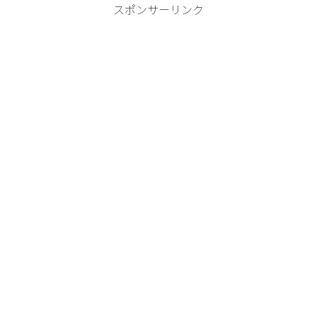
スポンサーリンク