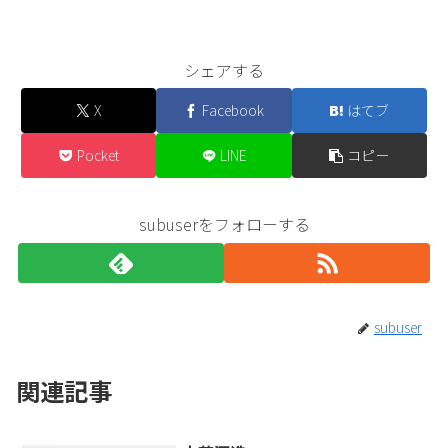
シェアする
X
Facebook
はてブ
Pocket
LINE
コピー
subuserをフォローする
subuser
関連記事