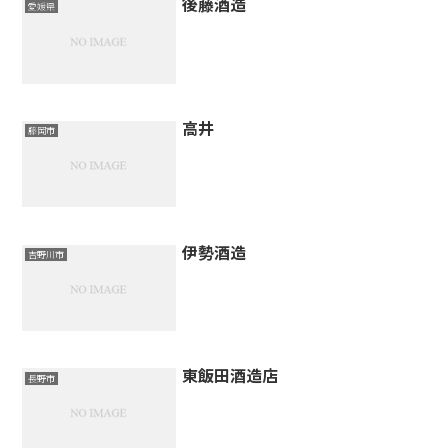
後藤酒造
愛媛県
高井
藤岡市
伊勢酒造
吉野川市
東飯田酒造店
長野市