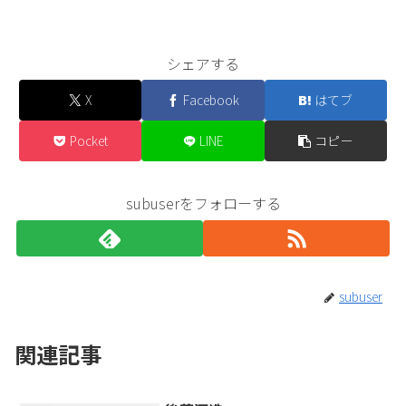
シェアする
X
Facebook
はてブ
Pocket
LINE
コピー
subuserをフォローする
subuser
関連記事