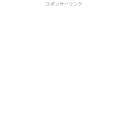
スポンサーリンク