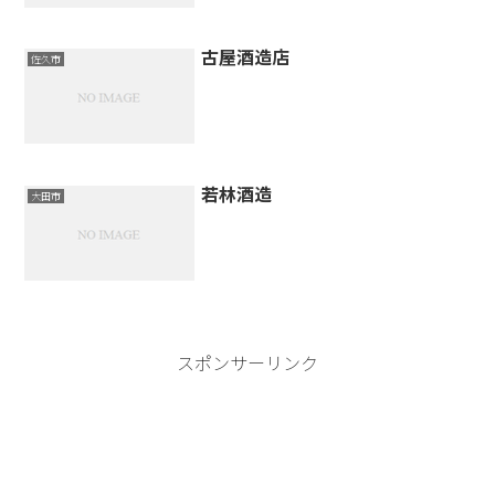
古屋酒造店
佐久市
若林酒造
大田市
スポンサーリンク