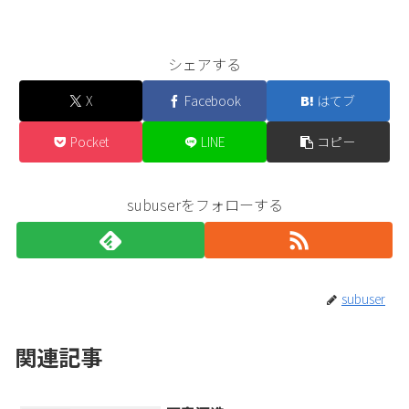
シェアする
X
Facebook
はてブ
Pocket
LINE
コピー
subuserをフォローする
subuser
関連記事