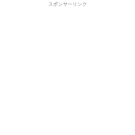
スポンサーリンク