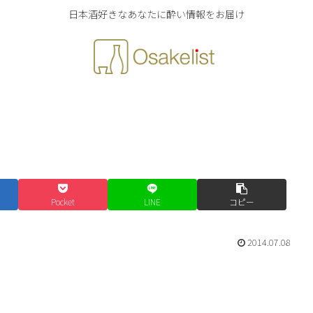
日本酒好きなあなたに酔い情報をお届け
Pocket
LINE
コピー
2014.07.08