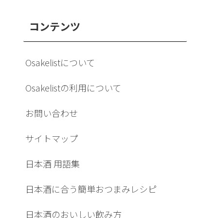
コンテンツ
Osakelistについて
Osakelistの利用について
お問い合わせ
サイトマップ
日本酒 用語集
日本酒に合う簡単おつまみレシピ
日本酒のおいしい飲み方