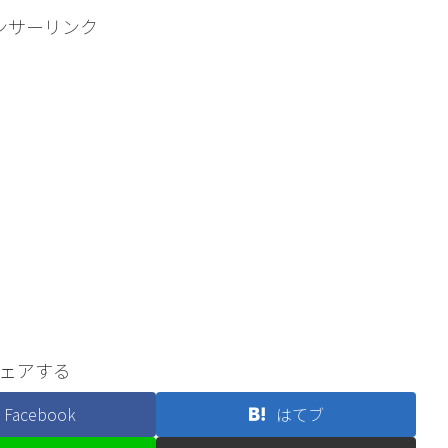
ンサーリンク
ェアする
Facebook
はてブ