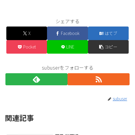
シェアする
X
Facebook
はてブ
Pocket
LINE
コピー
subuserをフォローする
subuser
関連記事