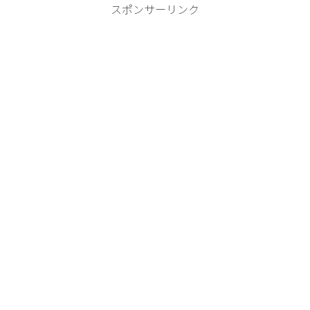
スポンサーリンク