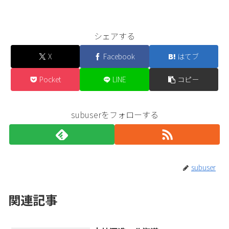
シェアする
X
Facebook
はてブ
Pocket
LINE
コピー
subuserをフォローする
subuser
関連記事