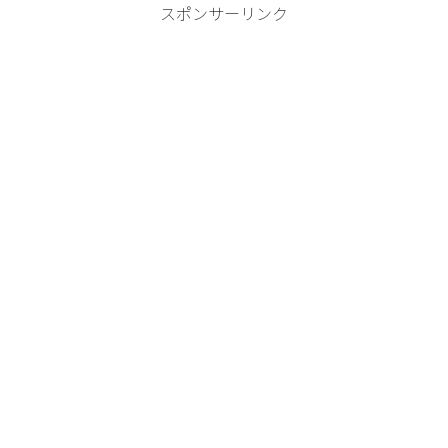
スポンサーリンク