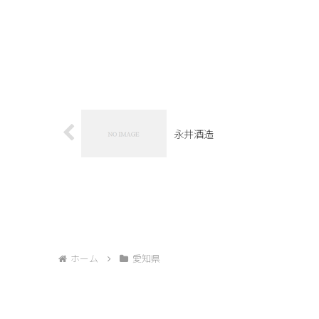
永井酒造
ホーム
愛知県