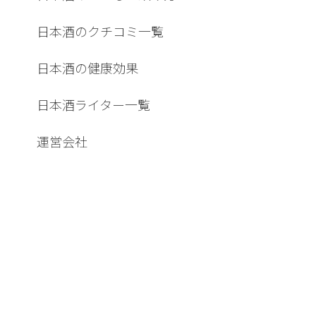
日本酒のクチコミ一覧
日本酒の健康効果
日本酒ライター一覧
運営会社