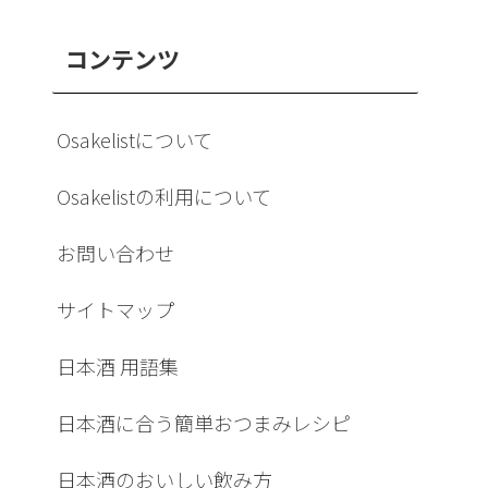
コンテンツ
Osakelistについて
Osakelistの利用について
お問い合わせ
サイトマップ
日本酒 用語集
日本酒に合う簡単おつまみレシピ
日本酒のおいしい飲み方