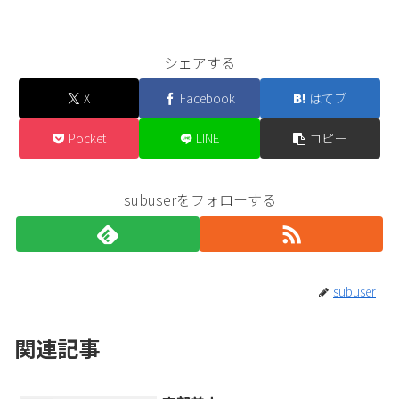
シェアする
X
Facebook
はてブ
Pocket
LINE
コピー
subuserをフォローする
subuser
関連記事