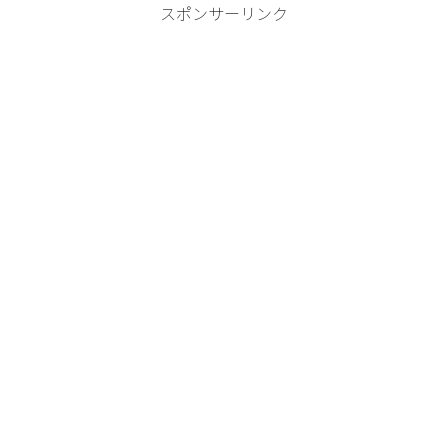
スポンサーリンク