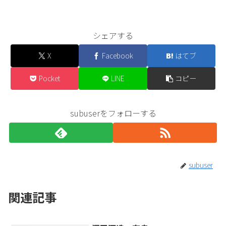
シェアする
X
Facebook
はてブ
Pocket
LINE
コピー
subuserをフォローする
subuser
関連記事