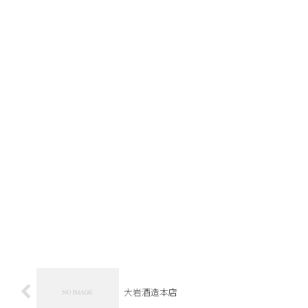
大岩酒造本店