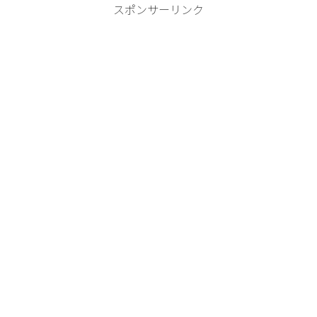
スポンサーリンク