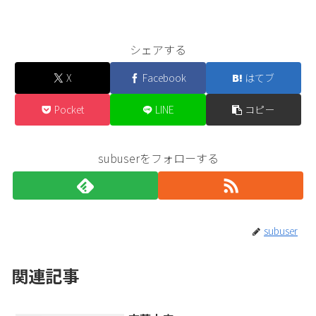
シェアする
X
Facebook
はてブ
Pocket
LINE
コピー
subuserをフォローする
subuser
関連記事