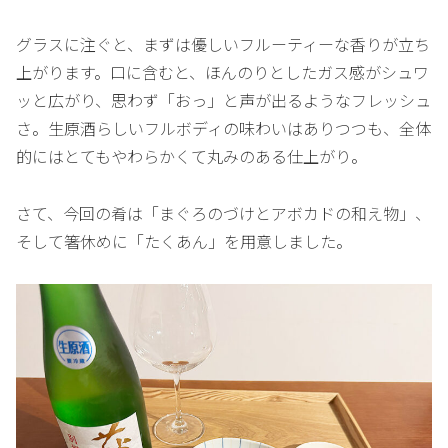
グラスに注ぐと、まずは優しいフルーティーな香りが立ち
上がります。口に含むと、ほんのりとしたガス感がシュワ
ッと広がり、思わず「おっ」と声が出るようなフレッシュ
さ。生原酒らしいフルボディの味わいはありつつも、全体
的にはとてもやわらかくて丸みのある仕上がり。
さて、今回の肴は「まぐろのづけとアボカドの和え物」、
そして箸休めに「たくあん」を用意しました。