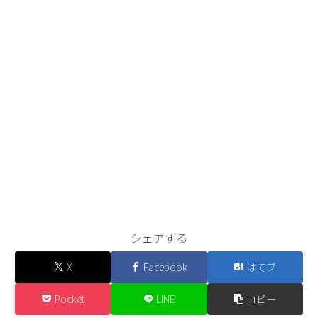
シェアする
X
Facebook
はてブ
Pocket
LINE
コピー