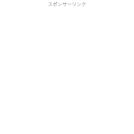
スポンサーリンク