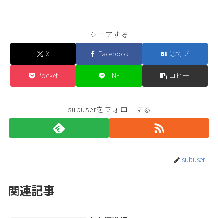
シェアする
X
Facebook
はてブ
Pocket
LINE
コピー
subuserをフォローする
subuser
関連記事