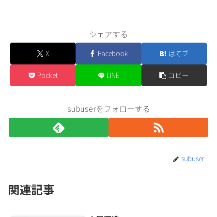
シェアする
X
Facebook
はてブ
Pocket
LINE
コピー
subuserをフォローする
subuser
関連記事