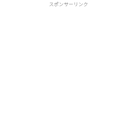
スポンサーリンク