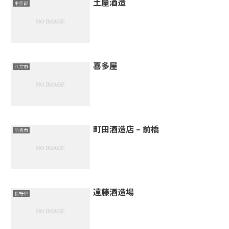
土屋酒造
東京都
喜多屋
八女市
町田酒造店 – 前橋
前橋市
遠藤酒造場
長野県