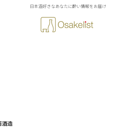
日本酒好きなあなたに酔い情報をお届け
西酒造