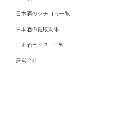
日本酒のクチコミ一覧
日本酒の健康効果
日本酒ライター一覧
運営会社