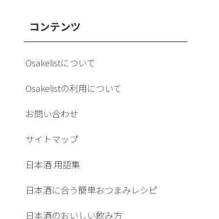
コンテンツ
Osakelistについて
Osakelistの利用について
お問い合わせ
サイトマップ
日本酒 用語集
日本酒に合う簡単おつまみレシピ
日本酒のおいしい飲み方