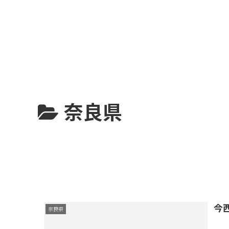
奈良県
今
奈良県