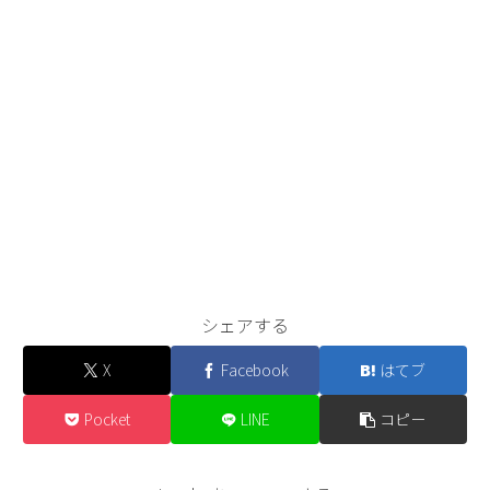
シェアする
X
Facebook
はてブ
Pocket
LINE
コピー