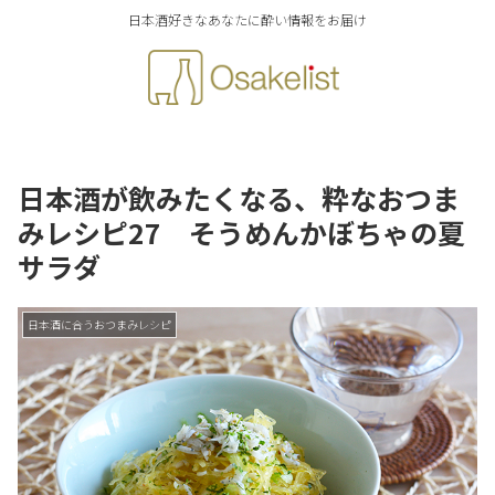
日本酒好きなあなたに酔い情報をお届け
日本酒が飲みたくなる、粋なおつま
みレシピ27 そうめんかぼちゃの夏
サラダ
日本酒に合うおつまみレシピ