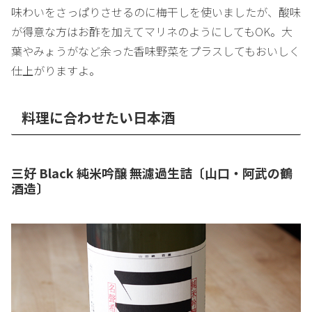
味わいをさっぱりさせるのに梅干しを使いましたが、酸味
が得意な方はお酢を加えてマリネのようにしてもOK。大
葉やみょうがなど余った香味野菜をプラスしてもおいしく
仕上がりますよ。
料理に合わせたい日本酒
三好 Black 純米吟醸 無濾過生詰〔山口・阿武の鶴
酒造〕