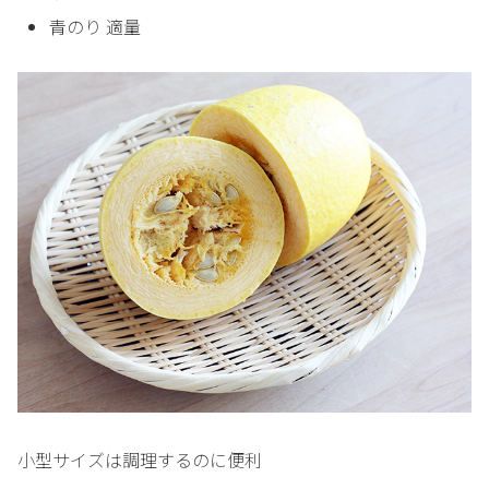
青のり 適量
小型サイズは調理するのに便利