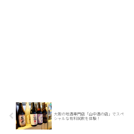
大阪の地酒専門店「山中酒の店」でスペ
シャルな有料試飲を体験！