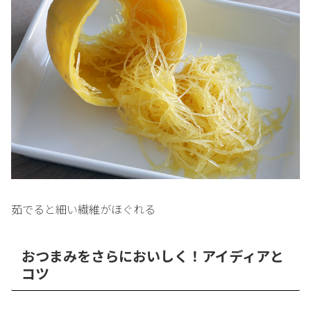
茹でると細い繊維がほぐれる
おつまみをさらにおいしく！アイディアと
コツ