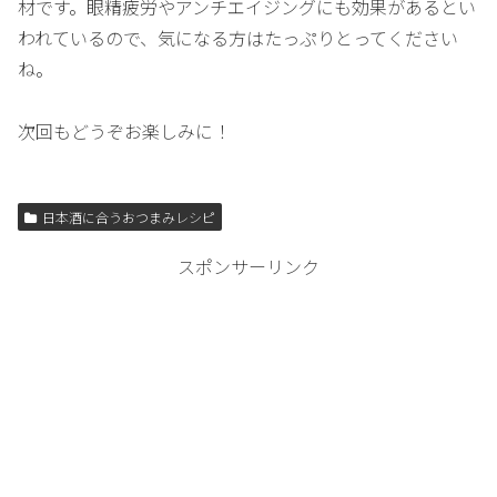
材です。眼精疲労やアンチエイジングにも効果があるとい
われているので、気になる方はたっぷりとってください
ね。
次回もどうぞお楽しみに！
日本酒に合うおつまみレシピ
スポンサーリンク