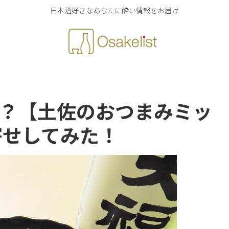
日本酒好きなあなたに酔い情報をお届け
！？【土佐のおつまみミッ
寄せしてみた！