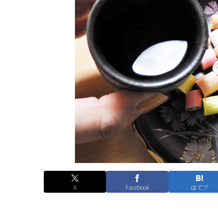
X
Facebook
はてブ