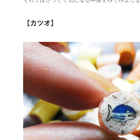
【カツオ】