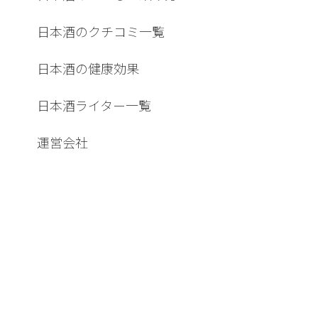
日本酒のクチコミ一覧
日本酒の健康効果
日本酒ライター一覧
運営会社