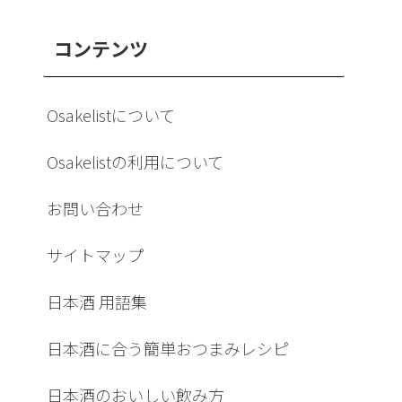
コンテンツ
Osakelistについて
Osakelistの利用について
お問い合わせ
サイトマップ
日本酒 用語集
日本酒に合う簡単おつまみレシピ
日本酒のおいしい飲み方