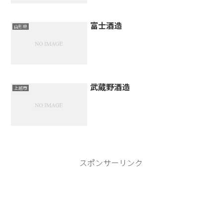
富士酒造
山形県
武蔵野酒造
上越市
スポンサーリンク