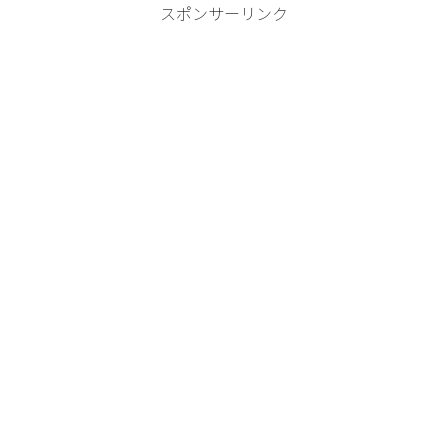
スポンサーリンク