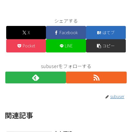
シェアする
X
Facebook
はてブ
Pocket
LINE
コピー
subuserをフォローする
subuser
関連記事