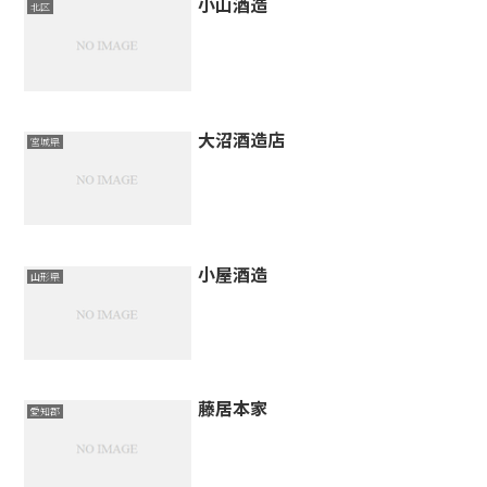
小山酒造
北区
大沼酒造店
宮城県
小屋酒造
山形県
藤居本家
愛知郡