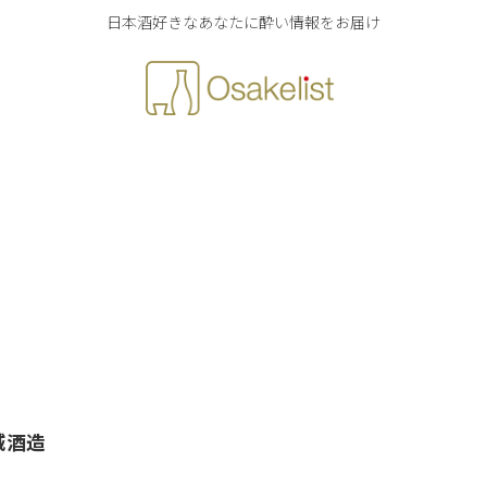
日本酒好きなあなたに酔い情報をお届け
城酒造