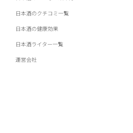
日本酒のクチコミ一覧
日本酒の健康効果
日本酒ライター一覧
運営会社