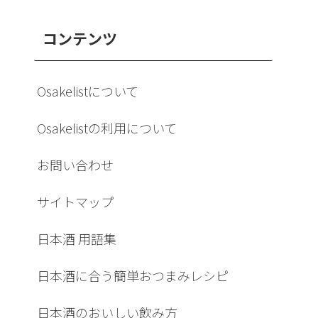
コンテンツ
Osakelistについて
Osakelistの利用について
お問い合わせ
サイトマップ
日本酒 用語集
日本酒に合う簡単おつまみレシピ
日本酒のおいしい飲み方