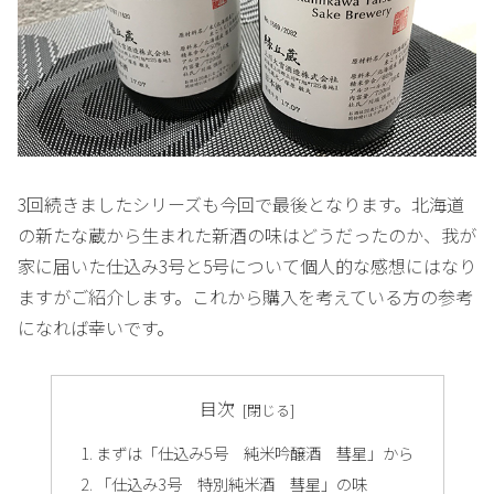
3回続きましたシリーズも今回で最後となります。北海道
の新たな蔵から生まれた新酒の味はどうだったのか、我が
家に届いた仕込み3号と5号について個人的な感想にはなり
ますがご紹介します。これから購入を考えている方の参考
になれば幸いです。
目次
まずは「仕込み5号 純米吟醸酒 彗星」から
「仕込み3号 特別純米酒 彗星」の味