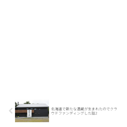
北海道で新たな酒蔵が生まれたのでクラ
ウドファンディングした話2