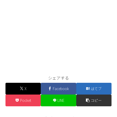
シェアする
X
Facebook
はてブ
Pocket
LINE
コピー