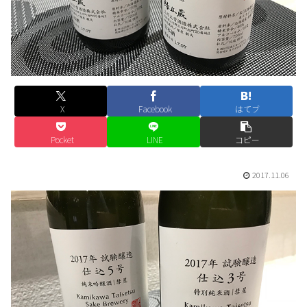
X
Facebook
はてブ
Pocket
LINE
コピー
2017.11.06