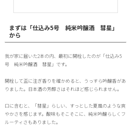
まずは「仕込み5号 純米吟醸酒 彗星」
から
我が家に届いた2本の内、最初に開栓したのが「仕込み5
号 純米吟醸酒 彗星」です。
開栓して盃に注ぎ香りを確かめると、うっすら吟醸香があ
りました。日本酒の芳醇さはそれほど感じられません。
口に含むと、「彗星」らしい、すっとした夏風のような爽
やかさを感じます。酸味もそこそこに、純米吟醸らしくフ
ルーティさもありました。