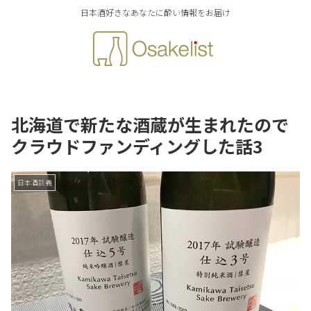
日本酒好きなあなたに酔い情報をお届け
北海道で新たな酒蔵が生まれたので
クラウドファンディングした話3
日本酒談義