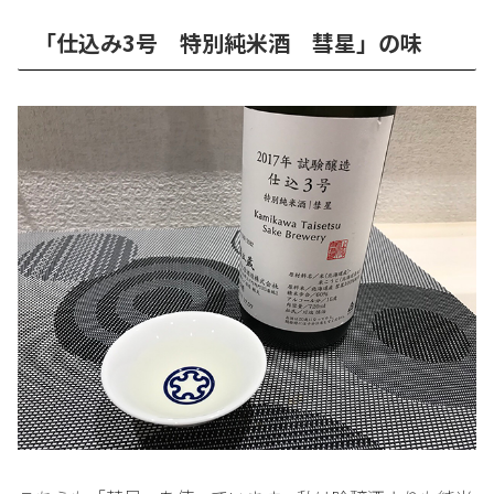
「仕込み3号 特別純米酒 彗星」の味